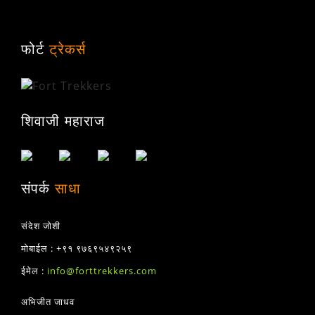
फोर्ट
ट्रेकर्स
शिवाजी महाराज
संपर्क
साधा
संदेश जोशी
मोबाईल : +९१ ९७६९५४९२५९
ईमेल :
info@forttrekkers.com
अभिजीत जाधव