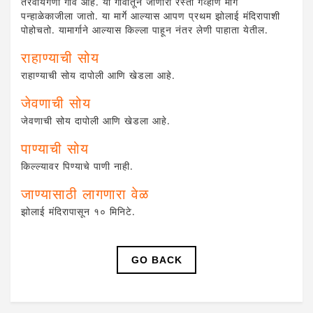
तेरेवायंगणी गाव आहे. या गावातून जाणारा रस्ता गव्हाणे मार्गे
पन्हाळेकाजीला जातो. या मार्गे आल्यास आपण प्रथम झोलाई मंदिरापाशी
पोहोचतो. यामार्गाने आल्यास किल्ला पाहून नंतर लेणी पाहाता येतील.
राहाण्याची सोय
राहाण्याची सोय दापोली आणि खेडला आहे.
जेवणाची सोय
जेवणाची सोय दापोली आणि खेडला आहे.
पाण्याची सोय
किल्ल्यावर पिण्याचे पाणी नाही.
जाण्यासाठी लागणारा वेळ
झोलाई मंदिरापासून १० मिनिटे.
GO BACK