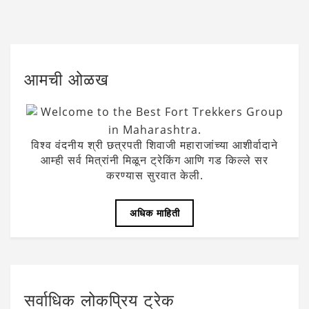
आमची ओळख
Welcome to the Best Fort Trekkers Group
in Maharashtra.
विश्व वंदनीय श्री छत्रपती शिवाजी महाराजांच्या आशीर्वादाने
आम्ही सर्व मित्रांनी मिळून ट्रेकिंग आणि गड किल्ले सर
करण्यास सुरवात केली.
अधिक माहिती
सर्वाधिक लोकप्रिय ट्रेक