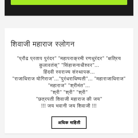
शिवाजी महाराज स्लोगन
"प्रौढ प्रताप पुरंदर" "महापराक्रमी रणधुरंदर" "क्षत्रिय
कुलावतंस्" "सिंहासनाधीश्वर"...
हिंदवी स्वराज्य संस्थापक...
"राजाधिराज योगिराज"..."पुरंधराधिष्पती"... "महाराजाधिराज"
"महाराज" "श्रीमंत"...
"श्री" "श्री" "श्री"
"छत्रपती शिवाजी महाराज की जय"
!!! जय भवानी जय शिवाजी !!!
अधिक माहिती