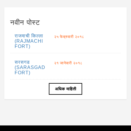
नवीन पोस्ट
राजमाची किल्ला
२५ फेब्रुवारी २०१८
(RAJMACHI
FORT)
सरसगड
२१ जानेवारी २०१८
(SARASGAD
FORT)
अधिक माहिती