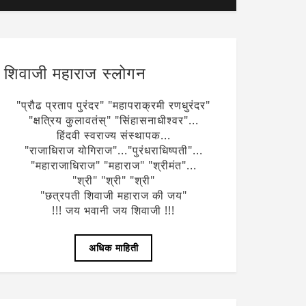
शिवाजी महाराज स्लोगन
"प्रौढ प्रताप पुरंदर" "महापराक्रमी रणधुरंदर"
"क्षत्रिय कुलावतंस्" "सिंहासनाधीश्वर"...
हिंदवी स्वराज्य संस्थापक...
"राजाधिराज योगिराज"..."पुरंधराधिष्पती"...
"महाराजाधिराज" "महाराज" "श्रीमंत"...
"श्री" "श्री" "श्री"
"छत्रपती शिवाजी महाराज की जय"
!!! जय भवानी जय शिवाजी !!!
अधिक माहिती