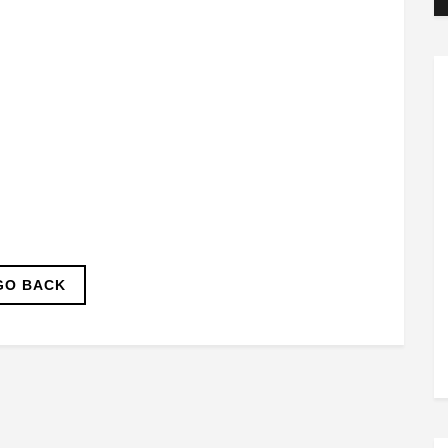
GO BACK