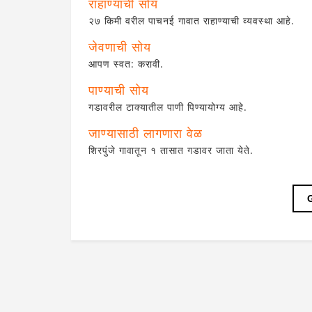
राहाण्याची सोय
२७ किमी वरील पाचनई गावात राहाण्याची व्यवस्था आहे.
जेवणाची सोय
आपण स्वत: करावी.
पाण्याची सोय
गडावरील टाक्यातील पाणी पिण्यायोग्य आहे.
जाण्यासाठी लागणारा वेळ
शिरपुंजे गावातून १ तासात गडावर जाता येते.