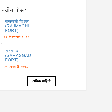
नवीन पोस्ट
राजमाची किल्ला
(RAJMACHI
FORT)
२५ फेब्रुवारी २०१८
सरसगड
(SARASGAD
FORT)
२१ जानेवारी २०१८
अधिक माहिती