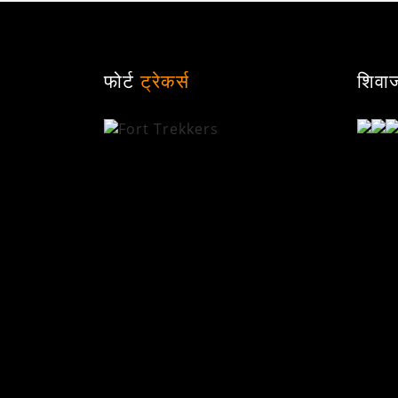
फोर्ट
ट्रेकर्स
शिवा