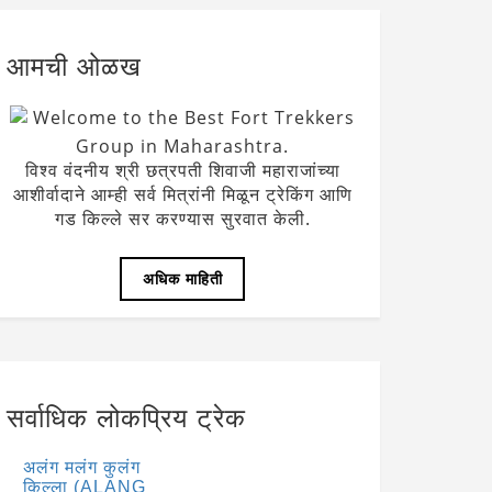
आमची ओळख
Welcome to the Best Fort Trekkers
Group in Maharashtra.
विश्व वंदनीय श्री छत्रपती शिवाजी महाराजांच्या
आशीर्वादाने आम्ही सर्व मित्रांनी मिळून ट्रेकिंग आणि
गड किल्ले सर करण्यास सुरवात केली.
अधिक माहिती
सर्वाधिक लोकप्रिय ट्रेक
अलंग मलंग कुलंग
किल्ला (ALANG