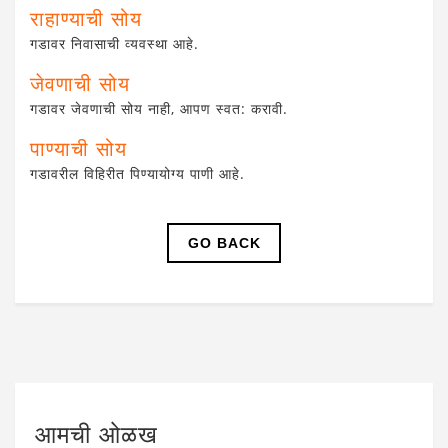
राहाण्याची सोय
गडावर निवासाची व्यवस्था आहे.
जेवणाची सोय
गडावर जेवणाची सोय नाही, आपण स्वत: करावी.
पाण्याची सोय
गडावरील विहिरीत पिण्यायोग्य पाणी आहे.
GO BACK
आमची ओळख