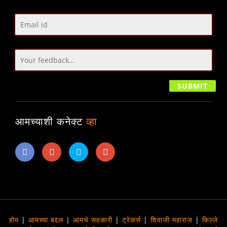
आमच्याशी कनेक्ट
व्हा
होम
|
आमच्या बद्दल
|
आमचे सहकारी
|
ट्रेकर्स
|
शिवाजी महाराज
|
किल्ले