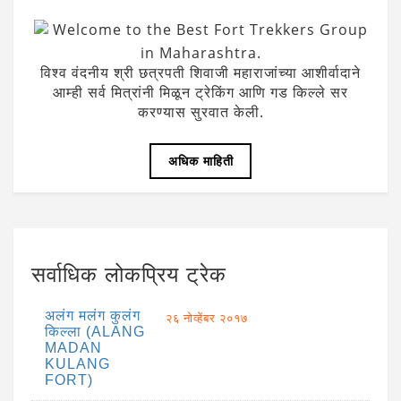
Welcome to the Best Fort Trekkers Group
in Maharashtra.
विश्व वंदनीय श्री छत्रपती शिवाजी महाराजांच्या आशीर्वादाने
आम्ही सर्व मित्रांनी मिळून ट्रेकिंग आणि गड किल्ले सर
करण्यास सुरवात केली.
अधिक माहिती
सर्वाधिक लोकप्रिय ट्रेक
अलंग मलंग कुलंग
२६ नोव्हेंबर २०१७
किल्ला (ALANG
MADAN
KULANG
FORT)