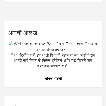
आमची ओळख
Welcome to the Best Fort Trekkers Group
in Maharashtra.
विश्व वंदनीय श्री छत्रपती शिवाजी महाराजांच्या आशीर्वादाने
आम्ही सर्व मित्रांनी मिळून ट्रेकिंग आणि गड किल्ले सर
करण्यास सुरवात केली.
अधिक माहिती