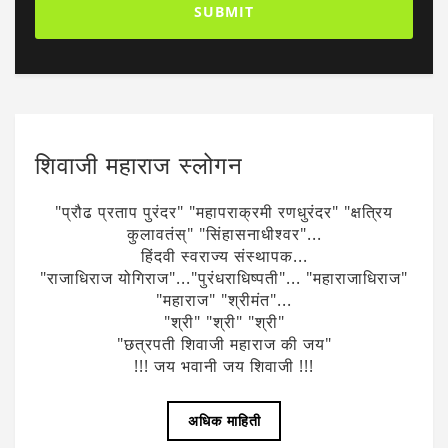
शिवाजी महाराज स्लोगन
"प्रौढ प्रताप पुरंदर" "महापराक्रमी रणधुरंदर" "क्षत्रिय
कुलावतंस्" "सिंहासनाधीश्वर"...
हिंदवी स्वराज्य संस्थापक...
"राजाधिराज योगिराज"..."पुरंधराधिष्पती"... "महाराजाधिराज"
"महाराज" "श्रीमंत"...
"श्री" "श्री" "श्री"
"छत्रपती शिवाजी महाराज की जय"
!!! जय भवानी जय शिवाजी !!!
अधिक माहिती