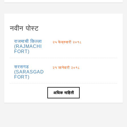
नवीन पोस्ट
राजमाची किल्ला
२५ फेब्रुवारी २०१८
(RAJMACHI
FORT)
सरसगड
२१ जानेवारी २०१८
(SARASGAD
FORT)
अधिक माहिती