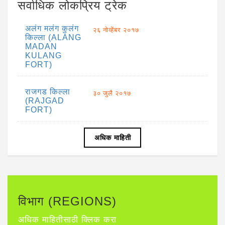
सर्वाधिक लोकप्रिय ट्रेक
अलंग मलंग कुलंग
२६ नोव्हेंबर २०१७
किल्ला (ALANG
MADAN
KULANG
FORT)
राजगड किल्ला
३० जुलै २०१७
(RAJGAD
FORT)
अधिक माहिती
विभाग (REGIONS)
अधिक माहितीसाठी क्लिक करा