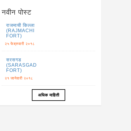
नवीन पोस्ट
राजमाची किल्ला
(RAJMACHI
FORT)
२५ फेब्रुवारी २०१८
सरसगड
(SARASGAD
FORT)
२१ जानेवारी २०१८
अधिक माहिती