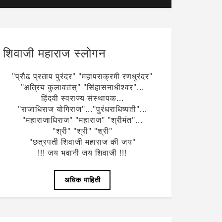
शिवाजी महाराज स्लोगन
"प्रौढ प्रताप पुरंदर" "महापराक्रमी रणधुरंदर"
"क्षत्रिय कुलावतंस्" "सिंहासनाधीश्वर"...
हिंदवी स्वराज्य संस्थापक...
"राजाधिराज योगिराज"..."पुरंधराधिष्पती"...
"महाराजाधिराज" "महाराज" "श्रीमंत"...
"श्री" "श्री" "श्री"
"छत्रपती शिवाजी महाराज की जय"
!!! जय भवानी जय शिवाजी !!!
अधिक माहिती