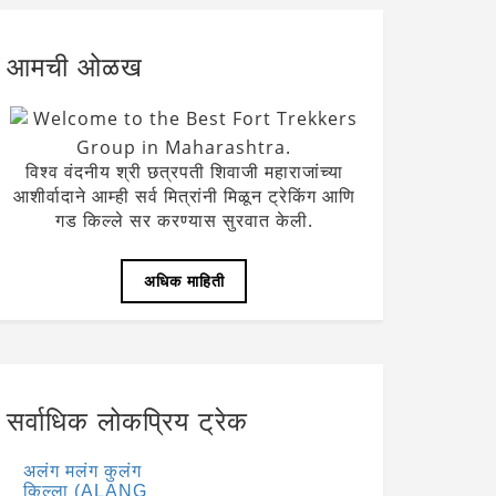
आमची ओळख
Welcome to the Best Fort Trekkers
Group in Maharashtra.
विश्व वंदनीय श्री छत्रपती शिवाजी महाराजांच्या
आशीर्वादाने आम्ही सर्व मित्रांनी मिळून ट्रेकिंग आणि
गड किल्ले सर करण्यास सुरवात केली.
अधिक माहिती
सर्वाधिक लोकप्रिय ट्रेक
अलंग मलंग कुलंग
किल्ला (ALANG