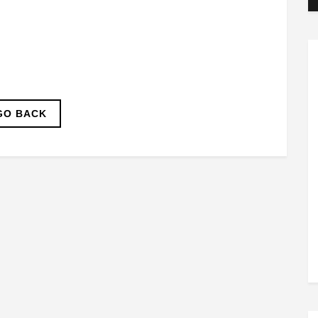
GO BACK