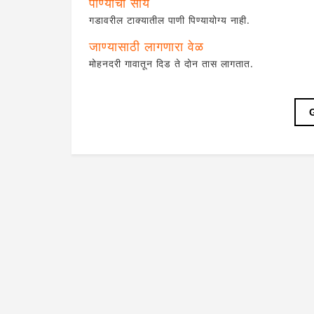
पाण्याची सोय
गडावरील टाक्यातील पाणी पिण्यायोग्य नाही.
जाण्यासाठी लागणारा वेळ
मोहनदरी गावातून दिड ते दोन तास लागतात.