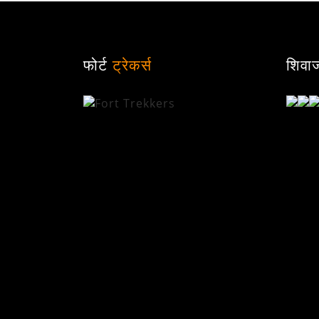
फोर्ट
ट्रेकर्स
शिवा