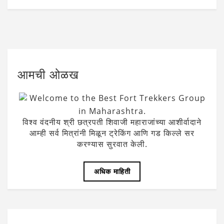
आमची ओळख
Welcome to the Best Fort Trekkers Group
in Maharashtra.
विश्व वंदनीय श्री छत्रपती शिवाजी महाराजांच्या आशीर्वादाने
आम्ही सर्व मित्रांनी मिळून ट्रेकिंग आणि गड किल्ले सर
करण्यास सुरवात केली.
अधिक माहिती