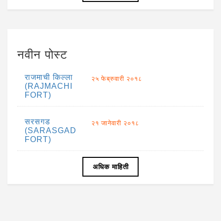
नवीन पोस्ट
राजमाची किल्ला
२५ फेब्रुवारी २०१८
(RAJMACHI
FORT)
सरसगड
२१ जानेवारी २०१८
(SARASGAD
FORT)
अधिक माहिती