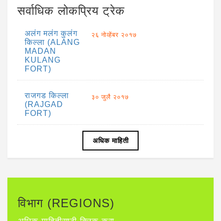
सर्वाधिक लोकप्रिय ट्रेक
अलंग मलंग कुलंग
२६ नोव्हेंबर २०१७
किल्ला (ALANG
MADAN
KULANG
FORT)
राजगड किल्ला
३० जुलै २०१७
(RAJGAD
FORT)
अधिक माहिती
विभाग (REGIONS)