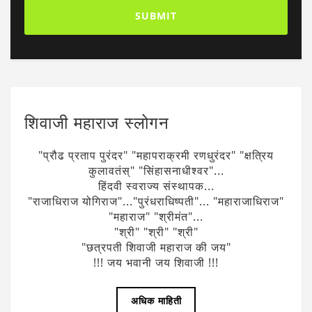
शिवाजी महाराज स्लोगन
"प्रौढ प्रताप पुरंदर" "महापराक्रमी रणधुरंदर" "क्षत्रिय
कुलावतंस्" "सिंहासनाधीश्वर"...
हिंदवी स्वराज्य संस्थापक...
"राजाधिराज योगिराज"..."पुरंधराधिष्पती"... "महाराजाधिराज"
"महाराज" "श्रीमंत"...
"श्री" "श्री" "श्री"
"छत्रपती शिवाजी महाराज की जय"
!!! जय भवानी जय शिवाजी !!!
अधिक माहिती