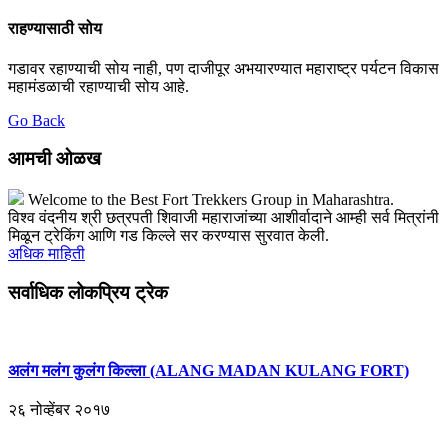
राहण्यासाठी सोय
गडावर रहाण्याची सोय नाही, पण दाजीपूर अभयारण्यात महाराष्ट्र पर्यटन विकास
महामंडळाची रहाण्याची सोय आहे.
Go Back
आमची ओळख
Welcome to the Best Fort Trekkers Group in Maharashtra.
विश्व वंदनीय श्री छत्रपती शिवाजी महाराजांच्या आशीर्वादाने आम्ही सर्व मित्रांनी
मिळून ट्रेकिंग आणि गड किल्ले सर करण्यास सुरवात केली.
अधिक माहिती
सर्वाधिक लोकप्रिय ट्रेक
अलंग मलंग कुलंग किल्ला (ALANG MADAN KULANG FORT)
२६ नोव्हेंबर २०१७