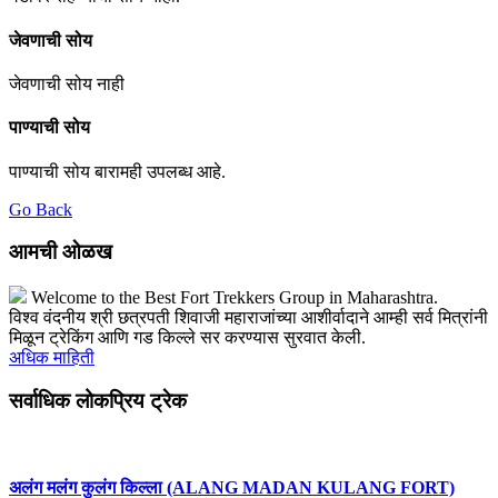
जेवणाची सोय
जेवणाची सोय नाही
पाण्याची सोय
पाण्याची सोय बारामही उपलब्ध आहे.
Go Back
आमची ओळख
Welcome to the Best Fort Trekkers Group in Maharashtra.
विश्व वंदनीय श्री छत्रपती शिवाजी महाराजांच्या आशीर्वादाने आम्ही सर्व मित्रांनी
मिळून ट्रेकिंग आणि गड किल्ले सर करण्यास सुरवात केली.
अधिक माहिती
सर्वाधिक लोकप्रिय ट्रेक
अलंग मलंग कुलंग किल्ला (ALANG MADAN KULANG FORT)