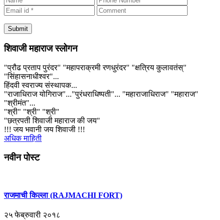
शिवाजी महाराज स्लोगन
"प्रौढ प्रताप पुरंदर" "महापराक्रमी रणधुरंदर" "क्षत्रिय कुलावतंस्"
"सिंहासनाधीश्वर"...
हिंदवी स्वराज्य संस्थापक...
"राजाधिराज योगिराज"..."पुरंधराधिष्पती"... "महाराजाधिराज" "महाराज"
"श्रीमंत"...
"श्री" "श्री" "श्री"
"छत्रपती शिवाजी महाराज की जय"
!!! जय भवानी जय शिवाजी !!!
अधिक माहिती
नवीन पोस्ट
राजमाची किल्ला (RAJMACHI FORT)
२५ फेब्रुवारी २०१८